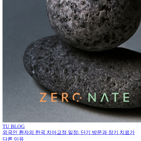
TU BLOG
외국인 환자의 한국 치아교정 일정: 단기 방문과 장기 치료가
다른 이유