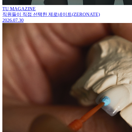
TU MAGAZINE
직원들이 직접 선택한 제로네이트(ZERONATE)
2026.07.30