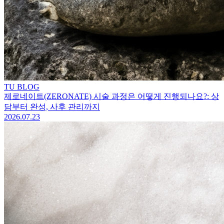
TU BLOG
제로네이트(ZERONATE) 시술 과정은 어떻게 진행되나요?: 상
담부터 완성, 사후 관리까지
2026.07.23