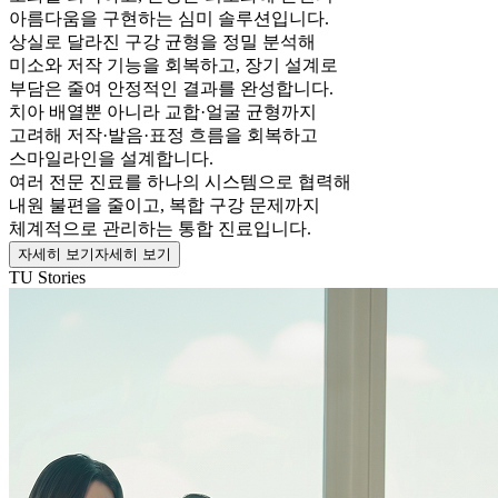
아름다움을 구현하는 심미 솔루션입니다.
상실로 달라진 구강 균형을 정밀 분석해
미소와 저작 기능을 회복하고, 장기 설계로
부담은 줄여 안정적인 결과를 완성합니다.
치아 배열뿐 아니라 교합·얼굴 균형까지
고려해 저작·발음·표정 흐름을 회복하고
스마일라인을 설계합니다.
여러 전문 진료를 하나의 시스템으로 협력해
내원 불편을 줄이고, 복합 구강 문제까지
체계적으로 관리하는 통합 진료입니다.
자세히 보기
자세히 보기
TU Stories