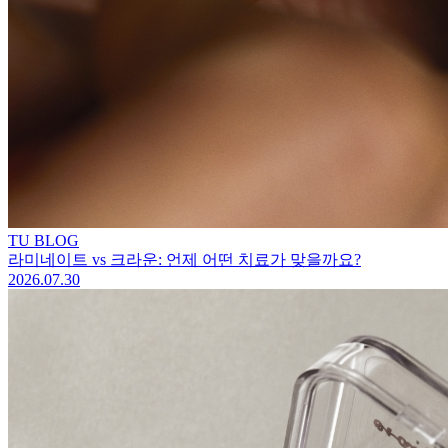
TU BLOG
라미네이트 vs 크라운: 언제 어떤 치료가 맞을까요?
2026.07.30