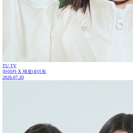
TU TV
아야카 X 제로네이트
2026.07.20