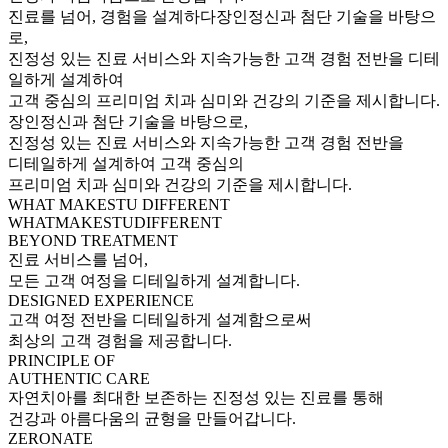
진료를 넘어, 경험을 설계하다
장인정신과 첨단 기술을 바탕으
로,
진정성 있는 진료 서비스와 지속가능한 고객 경험 전반을 디테
일하게 설계하여
고객 중심의 프리미엄 치과 심미와 건강의 기준을 제시합니다.
장인정신과 첨단 기술을 바탕으로,
진정성 있는 진료 서비스와 지속가능한 고객 경험 전반을
디테일하게 설계하여 고객 중심의
프리미엄 치과 심미와 건강의 기준을 제시합니다.
WHAT MAKES
TU DIFFERENT
WHAT
MAKES
TU
DIFFERENT
BEYOND TREATMENT
진료 서비스를 넘어,
모든 고객 여정을 디테일하게 설계합니다.
DESIGNED EXPERIENCE
고객 여정 전반을 디테일하게 설계함으로써
최상의 고객 경험을 제공합니다.
PRINCIPLE OF
AUTHENTIC CARE
자연치아를 최대한 보존하는 진정성 있는 진료를 통해
건강과 아름다움의 균형을 만들어갑니다.
ZERONATE