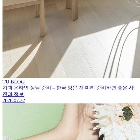
TU BLOG
치과 온라인 상담 준비 – 한국 방문 전 미리 준비하면 좋은 사
진과 정보
2026.07.22