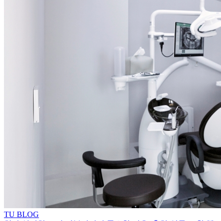
TU BLOG