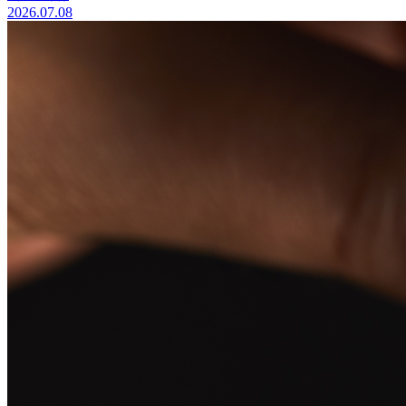
2026.07.08