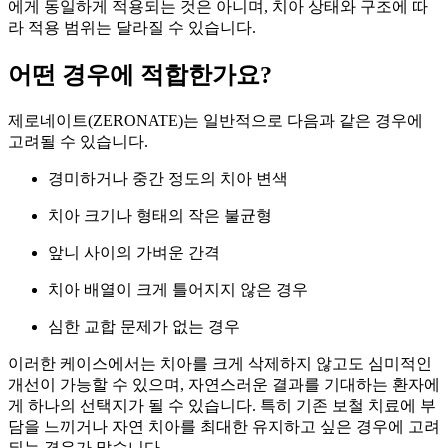
에게 동일하게 적용되는 것은 아니며, 치아 상태와 구조에 따
라 적용 범위는 달라질 수 있습니다.
어떤 경우에 적합한가요?
제로네이트(ZERONATE)는 일반적으로 다음과 같은 경우에
고려될 수 있습니다.
경미하거나 중간 정도의 치아 변색
치아 크기나 형태의 작은 불균형
앞니 사이의 가벼운 간격
치아 배열이 크게 틀어지지 않은 경우
심한 교합 문제가 없는 경우
이러한 케이스에서는 치아를 크게 삭제하지 않고도 심미적인
개선이 가능할 수 있으며, 자연스러운 결과를 기대하는 환자에
게 하나의 선택지가 될 수 있습니다. 특히 기존 보철 치료에 부
담을 느끼거나 자연 치아를 최대한 유지하고 싶은 경우에 고려
되는 경우가 많습니다.