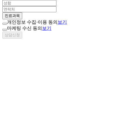
진료과목
개인정보 수집·이용 동의
보기
마케팅 수신 동의
보기
상담신청