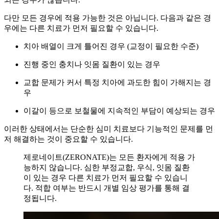
다만 모든 경우에 적용 가능한 것은 아닙니다. 다음과 같은 경
우에는 다른 치료가 먼저 필요할 수 있습니다.
치아 배열이 크게 틀어진 경우 (교정이 필요한 수준)
진행 중인 충치나 잇몸 질환이 있는 경우
교합 문제가 커서 특정 치아에 과도한 힘이 가해지는 경
우
이갈이 등으로 보철물에 지속적인 부담이 예상되는 경우
이러한 상태에서는 단순한 심미 치료보다 기능적인 문제를 먼
저 해결하는 것이 중요할 수 있습니다.
제로네이트(ZERONATE)는 모든 환자에게 적용 가
능하지 않습니다. 심한 부정교합, 우식, 잇몸 질환
이 있는 경우 다른 치료가 먼저 필요할 수 있습니
다. 적합 여부는 반드시 개별 임상 평가를 통해 결
정됩니다.