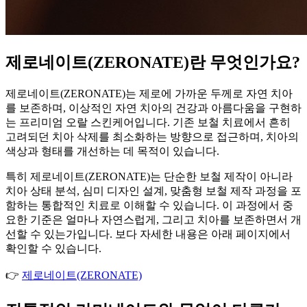
제로네이트(ZERONATE)란 무엇인가요?
제로네이트(ZERONATE)는 제로에 가까운 두께로 자연 치아
를 보존하며, 이상적인 자연 치아의 건강과 아름다움을 구현하
는 프리미엄 오랄 스킨케어입니다. 기존 보철 치료에서 흔히
고려되던 치아 삭제를 최소화하는 방향으로 접근하며, 치아의
색상과 형태를 개선하는 데 목적이 있습니다.
특히 제로네이트(ZERONATE)는 단순한 보철 제작이 아니라
치아 상태 분석, 심미 디자인 설계, 맞춤형 보철 제작 과정을 포
함하는 통합적인 치료로 이해할 수 있습니다. 이 과정에서 중
요한 기준은 얼마나 자연스럽게, 그리고 치아를 보존하면서 개
선할 수 있는가입니다. 보다 자세한 내용은 아래 페이지에서
확인할 수 있습니다.
👉
제로네이트(ZERONATE)