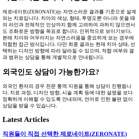
제로네이트(ZERONATE)는 자연스러운 결과를 기준으로 설계
되는 치료입니다. 치아의 색상, 형태, 투명도뿐 아니라 웃을 때
의 라인과 전체적인 인상까지 함께 고려하여 과하지 않으면서
도 조화로운 방향을 목표로 합니다. 인위적으로 보이기보다,
본래 치아와 어우러지는 자연스러움을 중요하게 보는 경우에
적합한 접근 방식입니다. 다만 최종 결과는 현재 치아 상태, 선
택하는 디자인 방향에 따라 달라질 수 있으며, 적합 여부와 결
과 범위는 상담을 통해 개별적으로 안내됩니다.
외국인도 상담이 가능한가요?
외국인 환자의 경우 전문 통역 지원을 통해 상담이 진행됩니
다. 치료 과정, 디자인 방향, 시술 계획 등에 대한 설명을 보다
정확하게 이해할 수 있도록 안내되며, 언어로 인한 불편 없이
상담을 받을 수 있습니다.
Latest Articles
직원들이 직접 선택한 제로네이트(ZERONATE)