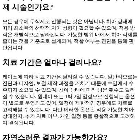
제 시술인가요?
모든 경우에 무삭제로 진행되는 것은 아닙니다. 치아 상태에
따라 최소한의 선택적 치아 성형이 필요할 수 있으며, 적용 방
식은 개별적으로 달라집니다. 가능한 범위 내에서 치아 삭제를
줄이는 것을 기준으로 설계되며, 적합 여부는 진단을 통해 판
단됩니다.
치료 기간은 얼마나 걸리나요?
케이스에 따라 치료 기간은 달라질 수 있습니다. 일반적으로는
진단과 디자인, 보철 제작 과정을 거치기 때문에 수일에서 수
주까지 소요될 수 있으며, 치아 상태에 따라 방문 횟수도 달라
질 수 있습니다. 원데이 또는 1박 2일 일정으로 진행되는 옵션
이 별도로 운영되고 있어, 일정이 제한적인 경우에도 치료를
고려해볼 수 있습니다. 다만 이러한 옵션은 적용 가능한 치아
상태인지, 추가 치료 여부, 개인 일정 등을 종합적으로 고려하
여 결정됩니다.
자연스러운 결과가 가능한가요?