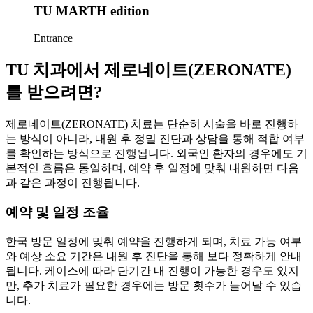
TU MARTH edition
Entrance
TU 치과에서 제로네이트(ZERONATE)
를 받으려면?
제로네이트(ZERONATE) 치료는 단순히 시술을 바로 진행하
는 방식이 아니라, 내원 후 정밀 진단과 상담을 통해 적합 여부
를 확인하는 방식으로 진행됩니다. 외국인 환자의 경우에도 기
본적인 흐름은 동일하며, 예약 후 일정에 맞춰 내원하면 다음
과 같은 과정이 진행됩니다.
예약 및 일정 조율
한국 방문 일정에 맞춰 예약을 진행하게 되며, 치료 가능 여부
와 예상 소요 기간은 내원 후 진단을 통해 보다 정확하게 안내
됩니다. 케이스에 따라 단기간 내 진행이 가능한 경우도 있지
만, 추가 치료가 필요한 경우에는 방문 횟수가 늘어날 수 있습
니다.