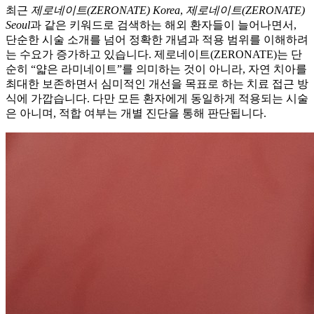
최근
제로네이트(ZERONATE) Korea
,
제로네이트(ZERONATE)
Seoul
과 같은 키워드로 검색하는 해외 환자들이 늘어나면서,
단순한 시술 소개를 넘어 정확한 개념과 적용 범위를 이해하려
는 수요가 증가하고 있습니다. 제로네이트(ZERONATE)는 단
순히 “얇은 라미네이트”를 의미하는 것이 아니라, 자연 치아를
최대한 보존하면서 심미적인 개선을 목표로 하는 치료 접근 방
식에 가깝습니다. 다만 모든 환자에게 동일하게 적용되는 시술
은 아니며, 적합 여부는 개별 진단을 통해 판단됩니다.