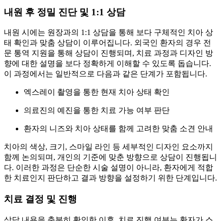
내원 후 정밀 진단 및 1:1 상담
내원 시에는 원장과의 1:1 상담을 통해 보다 구체적인 치아 상
태 확인과 맞춤 상담이 이루어집니다. 외국인 환자의 경우 전
문 통역 지원을 통해 상담이 진행되며, 치료 과정과 디자인 방
향에 대한 설명을 보다 정확하게 이해할 수 있도록 돕습니다.
이 과정에서는 일반적으로 다음과 같은 단계가 포함됩니다.
엑스레이 촬영을 통한 현재 치아 상태 확인
의료진의 예진을 통한 치료 가능 여부 판단
환자의 니즈와 치아 상태를 함께 고려한 맞춤 소견 안내
치아의 색상, 크기, 스마일 라인 등 세부적인 디자인 요소까지
함께 논의되며, 개인의 기준에 맞춘 방향으로 상담이 진행됩니
다. 이러한 과정은 단순한 시술 설명이 아니라, 환자에게 적합
한 치료인지 판단하고 결과 방향을 설정하기 위한 단계입니다.
치료 결정 및 진행
상담 내용을 충분히 확인한 이후, 치료 진행 여부는 환자가 스