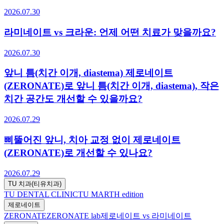
2026.07.30
라미네이트 vs 크라운: 언제 어떤 치료가 맞을까요?
2026.07.30
앞니 틈(치간 이개, diastema) 제로네이트
(ZERONATE)로 앞니 틈(치간 이개, diastema), 작은
치간 공간도 개선할 수 있을까요?
2026.07.29
삐뚤어진 앞니, 치아 교정 없이 제로네이트
(ZERONATE)로 개선할 수 있나요?
2026.07.29
TU 치과(티유치과)
TU DENTAL CLINIC
TU MARTH edition
제로네이트
ZERONATE
ZERONATE lab
제로네이트 vs 라미네이트