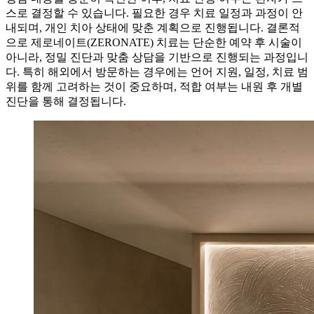
스로 결정할 수 있습니다. 필요한 경우 치료 일정과 과정이 안
내되며, 개인 치아 상태에 맞춘 계획으로 진행됩니다. 결론적
으로 제로네이트(ZERONATE) 치료는 단순한 예약 후 시술이
아니라, 정밀 진단과 맞춤 상담을 기반으로 진행되는 과정입니
다. 특히 해외에서 방문하는 경우에는 언어 지원, 일정, 치료 범
위를 함께 고려하는 것이 중요하며, 적합 여부는 내원 후 개별
진단을 통해 결정됩니다.