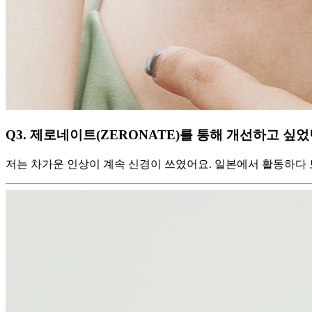
Q3. 제로네이트(ZERONATE)를 통해 개선하고 싶
저는 차가운 인상이 계속 신경이 쓰였어요. 일본에서 활동하다 