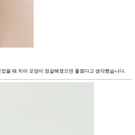
 웃었을 때 치아 모양이 정갈해졌으면 좋겠다고 생각했습니다.