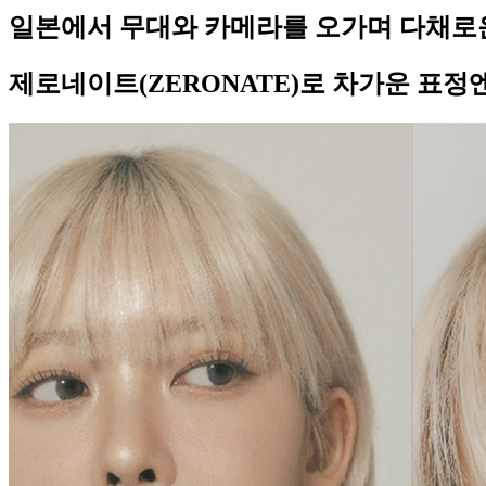
일본에서 무대와 카메라를 오가며 다채로운
제로네이트(ZERONATE)로 차가운 표정