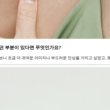
었던 부분이 있다면 무엇인가요?
보니 조금 더 귀여운 이미지나 부드러운 인상을 가지고 싶었고,