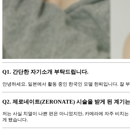
Q1. 간단한 자기소개 부탁드립니다.
안녕하세요. 일본에서 활동 중인 한국인 모델 한찌입니다. 잘 
Q2. 제로네이트(ZERONATE) 시술을 받게 된 계기
저는 사실 치열이 나쁜 편은 아니었지만, 카메라에 자주 비치는 
게 됐습니다.