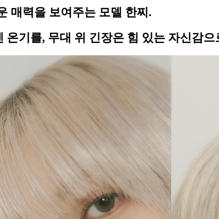
 매력을 보여주는 모델 한찌.
엔 온기를, 무대 위 긴장은 힘 있는 자신감