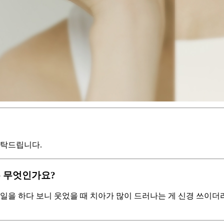
부탁드립니다.
는 무엇인가요?
일을 하다 보니 웃었을 때 치아가 많이 드러나는 게 신경 쓰이더라