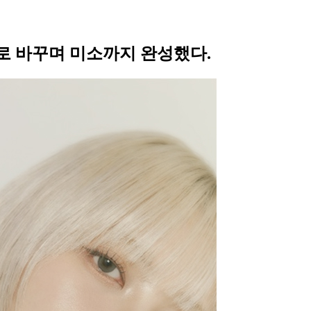
으로 바꾸며 미소까지 완성했다.