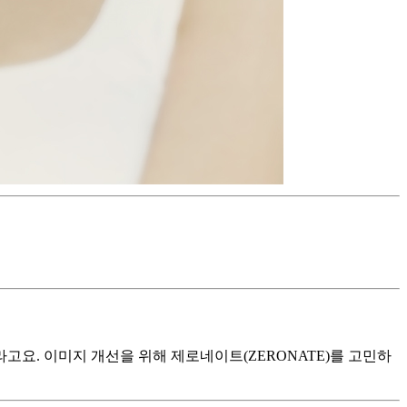
고요. 이미지 개선을 위해 제로네이트(ZERONATE)를 고민하