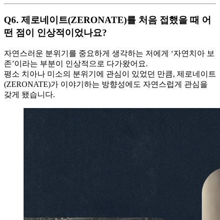
Q6.
제로네이트(ZERONATE)를 처음 접했을 때 어
떤 점이 인상적이었나요?
자연스러운 분위기를 중요하게 생각하는 저에게 ‘자연치아 보
존’이라는 부분이 인상적으로 다가왔어요.
평소 치아나 미소의 분위기에 관심이 있었던 만큼, 제로네이트
(ZERONATE)가 이야기하는 방향성에도 자연스럽게 관심을
갖게 됐습니다.