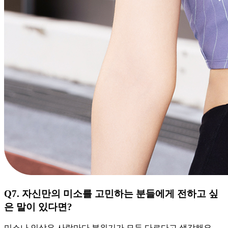
Q7.
자신만의 미소를 고민하는 분들에게 전하고 싶
은 말이 있다면?
미소나 인상은 사람마다 분위기가 모두 다르다고 생각해요.