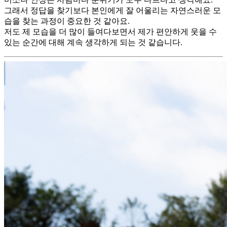
그래서 정답을 찾기보다 본인에게 잘 어울리는 자연스러운 모
습을 찾는 과정이 중요한 것 같아요.
저도 제 모습을 더 많이 들여다보면서 제가 편안하게 웃을 수
있는 순간에 대해 계속 생각하게 되는 것 같습니다.