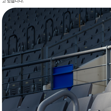
고 있습니다.