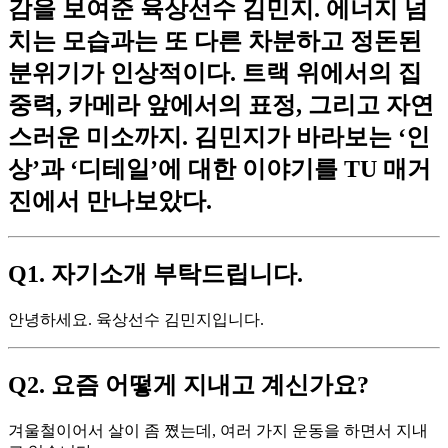
감을 보여준 육상선수 김민지. 에너지 넘
치는 모습과는 또 다른 차분하고 정돈된
분위기가 인상적이다. 트랙 위에서의 집
중력, 카메라 앞에서의 표정, 그리고 자연
스러운 미소까지. 김민지가 바라보는 ‘인
상’과 ‘디테일’에 대한 이야기를 TU 매거
진에서 만나보았다.
Q1. 자기소개 부탁드립니다.
안녕하세요. 육상선수 김민지입니다.
Q2. 요즘 어떻게 지내고 계신가요?
겨울철이어서 살이 좀 쪘는데, 여러 가지 운동을 하면서 지내