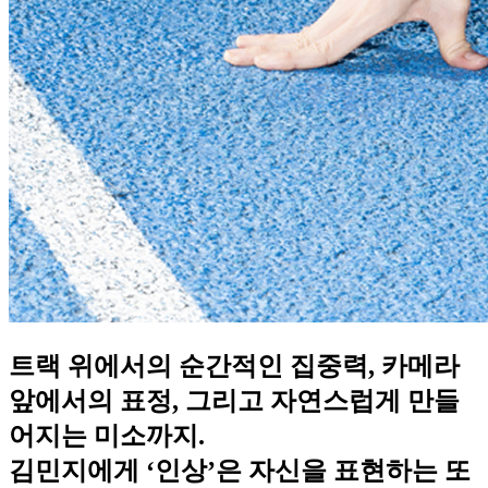
트랙 위에서의 순간적인 집중력, 카메라
앞에서의 표정, 그리고 자연스럽게 만들
어지는 미소까지.
김민지에게 ‘인상’은 자신을 표현하는 또