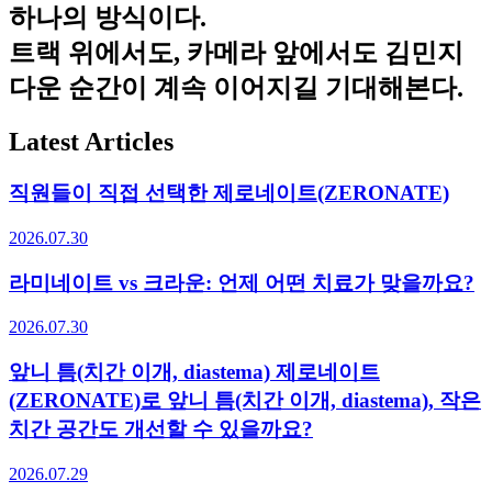
하나의 방식이다.
트랙 위에서도, 카메라 앞에서도 김민지
다운 순간이 계속 이어지길 기대해본다.
Latest Articles
직원들이 직접 선택한 제로네이트(ZERONATE)
2026.07.30
라미네이트 vs 크라운: 언제 어떤 치료가 맞을까요?
2026.07.30
앞니 틈(치간 이개, diastema) 제로네이트
(ZERONATE)로 앞니 틈(치간 이개, diastema), 작은
치간 공간도 개선할 수 있을까요?
2026.07.29