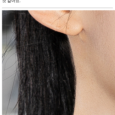
것 같아요.