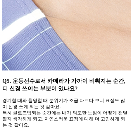
Q5. 운동선수로서 카메라가 가까이 비춰지는 순간,
더 신경 쓰이는 부분이 있나요?
경기할 때와 촬영할 때 분위기가 조금 다르다 보니 표정도 많
이 신경 쓰게 되는 것 같아요.
특히 클로즈업되는 순간에는 내가 의도한 느낌이 어떻게 전달
될지 생각하게 되고, 자연스러운 표정에 대해 더 고민하게 되
는 것 같아요.