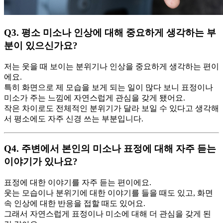
Q3.
평소 미소나 인상에 대해 중요하게 생각하는 부
분이 있으신가요?
저는 웃을 때 보이는 분위기나 인상을 중요하게 생각하는 편이
에요.
특히 화면으로 제 모습을 보게 되는 일이 많다 보니 표정이나
미소가 주는 느낌에 자연스럽게 관심을 갖게 됐어요.
작은 차이로도 전체적인 분위기가 달라 보일 수 있다고 생각해
서 평소에도 자주 신경 쓰는 부분입니다.
Q4.
주변에서 본인의 미소나 표정에 대해 자주 듣는
이야기가 있나요?
표정에 대한 이야기를 자주 듣는 편이에요.
웃는 모습이나 분위기에 대한 이야기를 들을 때도 있고, 화면
속 인상에 대한 반응을 접할 때도 있어요.
그래서 자연스럽게 표정이나 미소에 대해 더 관심을 갖게 된