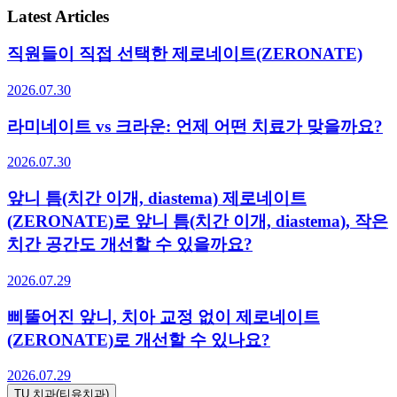
Latest Articles
직원들이 직접 선택한 제로네이트(ZERONATE)
2026.07.30
라미네이트 vs 크라운: 언제 어떤 치료가 맞을까요?
2026.07.30
앞니 틈(치간 이개, diastema) 제로네이트
(ZERONATE)로 앞니 틈(치간 이개, diastema), 작은
치간 공간도 개선할 수 있을까요?
2026.07.29
삐뚤어진 앞니, 치아 교정 없이 제로네이트
(ZERONATE)로 개선할 수 있나요?
2026.07.29
TU 치과(티유치과)