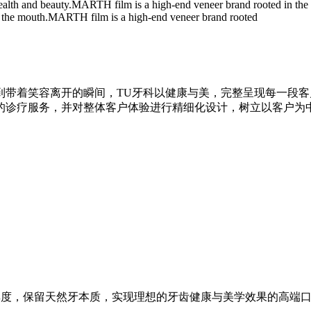
ealth and beauty.
MARTH film is a high-end veneer brand rooted in the
 the mouth.
MARTH film is a high-end veneer brand rooted
到带着笑容离开的瞬间，TU牙科以健康与美，完整呈现每一段客
的诊疗服务，并对整体客户体验进行精细化设计，树立以客户为
的厚度，保留天然牙本质，实现理想的牙齿健康与美学效果的高端