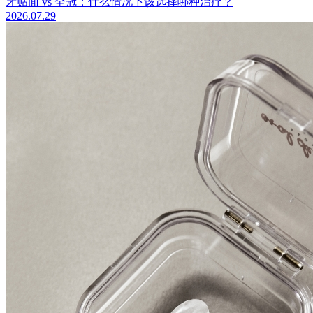
牙贴面 vs 全冠：什么情况下该选择哪种治疗？
2026.07.29