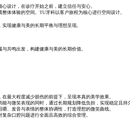
精心设计，在诊疗开始之前，建立信任与安心。
成整体体验的空间。TU牙科以客户旅程为核心进行空间设计。
，实现健康与美的长期平衡与理想呈现。
诚与共鸣出发，构建健康与美的长期价值。
，在最大程度减少损伤的前提下，呈现本真的美学效果。
功能与微笑表现的同时，通过长期规划降低负担，实现稳定且持
咀嚼、发音与表情的整体协调性，打造理想的微笑曲线。
对复杂口腔问题进行全面且高效的综合管理。