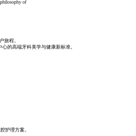
 philosophy of
户旅程。
中心的高端牙科美学与健康新标准。
口腔护理方案。