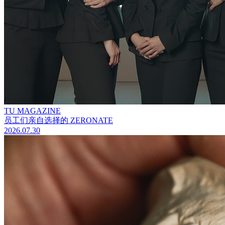
TU MAGAZINE
员工们亲自选择的 ZERONATE
2026.07.30