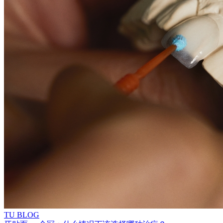
TU BLOG