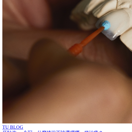
TU BLOG