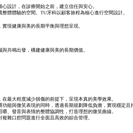
精心設計，在診療開始之前，建立信任與安心。
成整體體驗的空間。TU牙科以顧客旅程為核心進行空間設計。
，實現健康與美的長期平衡與理想呈現。
誠與共鳴出發，構建健康與美的長期價值。
，在最大程度減少損傷的前提下，呈現本真的美學效果。
嚼功能與微笑表現的同時，透過長期規劃降低負擔，實現穩定且
咀嚼、發音與表情的整體協調性，打造理想的微笑曲線。
對複雜口腔問題進行全面且高效的綜合管理。