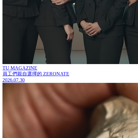
TU MAGAZINE
員工們親自選擇的 ZERONATE
2026.07.30