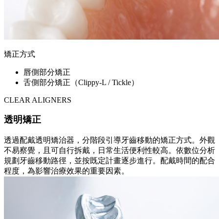
矯正方式
唇側部分矯正
舌側部分矯正（Clippy-L / Tickle）
CLEAR ALIGNERS
透明矯正
透過配戴透明矯治器，分階段引導牙齒移動的矯正方式。外觀
不易察覺，且可自行拆戴，日常生活便利性較高。依數位分析
規劃牙齒移動路徑，並按既定計畫逐步進行。配戴時間的配合
程度，為影響治療效果的重要因素。