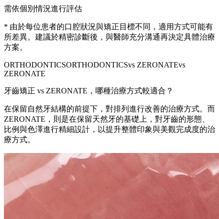
需依個別情況進行評估
* 由於每位患者的口腔狀況與矯正目標不同，適用方式可能有
所差異。建議於精密診斷後，與醫師充分溝通再決定具體治療
方案。
ORTHODONTICS
ORTHODONTICS
vs ZERONATE
vs
ZERONATE
牙齒矯正 vs ZERONATE，哪種治療方式較適合？
在保留自然牙結構的前提下，對排列進行改善的治療方式。而
ZERONATE，則是在保留天然牙的基礎上，對牙齒的形態、
比例與色澤進行精細設計，以提升整體印象與美觀完成度的治
療方式。