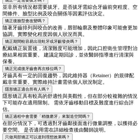
矯正一定需要拔牙嗎？
並非所有情況都需要拔牙。是否拔牙需綜合牙齒前突程度、空
間條件、臉型比例及咬合關係等因素評估決定。
矯正後臉型會改變嗎？
隨著牙齒排列與咬合的改善，唇部輪廓及整體印象可能會更加
協調。實際變化程度因個人狀況而異。
矯正期間較容易出現蛀牙或牙齦發炎嗎？
配戴矯正裝置後，清潔難度可能增加，因此口腔衛生管理對治
療結果相當重要。 建議定期回診，並依醫師指導進行清潔與
保養。
矯正完成後牙齒會再次移位嗎？
牙齒具有一定的回復趨勢，因此維持器（Retainer）的規律配
戴非常重要。實際維持計畫需依個人狀況制定。
隱形矯正適合所有人嗎？
隱形矯正具有較高的舒適性與美觀性，但在部分較複雜的情況
下可能存在適用限制。 需依牙齒移動目標及難度進行綜合評
估。
矯正過程中會需要「稍微磨牙」來製造空間嗎？
在部分情況下，可透過對牙齒鄰接面進行微量調整，以獲得必
要空間。 是否適用需在詳細檢查後由醫師說明。
只做局部矯正可以達到理想效果嗎？