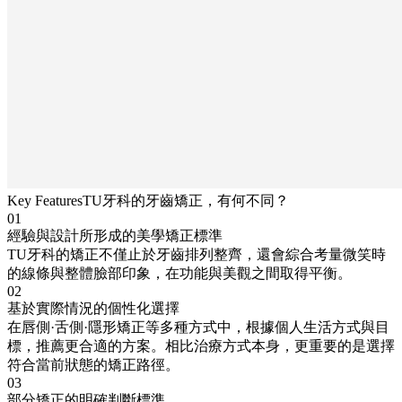
Key Features
TU牙科的牙齒矯正，有何不同？
01
經驗與設計所形成的美學矯正標準
TU牙科的矯正不僅止於牙齒排列整齊，還會綜合考量微笑時
的線條與整體臉部印象，在功能與美觀之間取得平衡。
02
基於實際情況的個性化選擇
在唇側·舌側·隱形矯正等多種方式中，根據個人生活方式與目
標，推薦更合適的方案。相比治療方式本身，更重要的是選擇
符合當前狀態的矯正路徑。
03
部分矯正的明確判斷標準