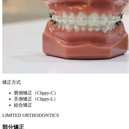
矯正方式
唇側矯正（Clippy-C）
舌側矯正（Clippy-L）
組合矯正
LIMITED ORTHODONTICS
部分矯正