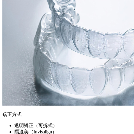
矯正方式
透明矯正（可拆式）
隱適美（Invisalign）