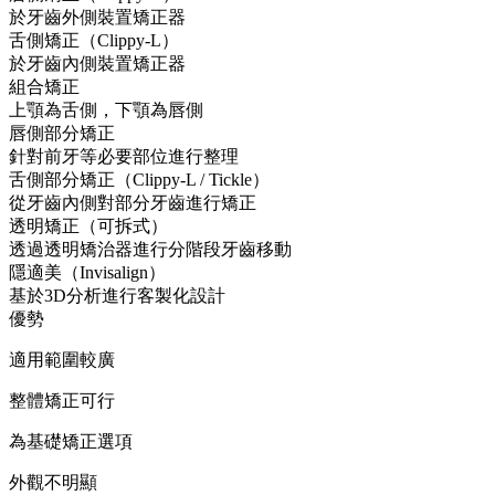
於牙齒外側裝置矯正器
舌側矯正（Clippy-L）
於牙齒內側裝置矯正器
組合矯正
上顎為舌側，下顎為唇側
唇側部分矯正
針對前牙等必要部位進行整理
舌側部分矯正（Clippy-L / Tickle）
從牙齒內側對部分牙齒進行矯正
透明矯正（可拆式）
透過透明矯治器進行分階段牙齒移動
隱適美（Invisalign）
基於3D分析進行客製化設計
優勢
適用範圍較廣
整體矯正可行
為基礎矯正選項
外觀不明顯