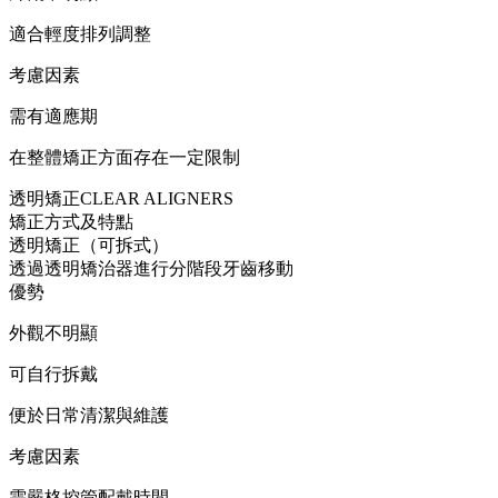
適合輕度排列調整
考慮因素
需有適應期
在整體矯正方面存在一定限制
透明矯正
CLEAR ALIGNERS
矯正方式及特點
透明矯正（可拆式）
透過透明矯治器進行分階段牙齒移動
優勢
外觀不明顯
可自行拆戴
便於日常清潔與維護
考慮因素
需嚴格控管配戴時間