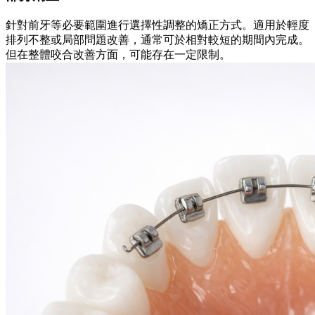
針對前牙等必要範圍進行選擇性調整的矯正方式。適用於輕度
排列不整或局部問題改善，通常可於相對較短的期間內完成。
但在整體咬合改善方面，可能存在一定限制。