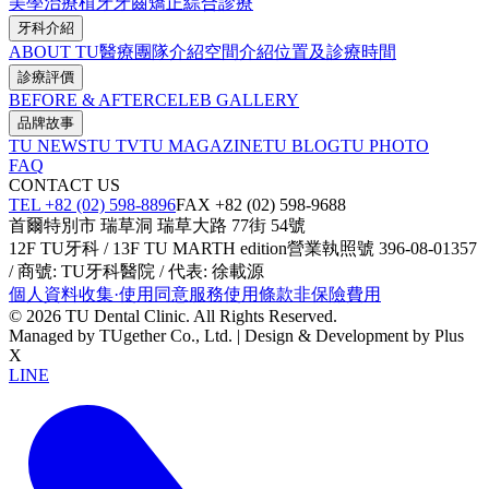
美學治療
植牙
牙齒矯正
綜合診療
牙科介紹
ABOUT TU
醫療團隊介紹
空間介紹
位置及診療時間
診療評價
BEFORE & AFTER
CELEB GALLERY
品牌故事
TU NEWS
TU TV
TU MAGAZINE
TU BLOG
TU PHOTO
FAQ
CONTACT US
TEL +82 (02) 598-8896
FAX +82 (02) 598-9688
首爾特別市 瑞草洞 瑞草大路 77街 54號
12F TU牙科 / 13F TU MARTH edition
營業執照號 396-08-01357
/ 商號: TU牙科醫院 / 代表: 徐載源
個人資料收集·使用同意
服務使用條款
非保險費用
© 2026 TU Dental Clinic. All Rights Reserved.
Managed by TUgether Co., Ltd. | Design & Development by Plus
X
LINE