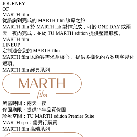
JOURNEY
OF
MARTH film
從諮詢到完成的 MARTH film 診療之旅
MARTH film 於 MARTH lab 製作完成，可於 ONE DAY 或兩
天一夜內完成，並於 TU MARTH edition 提供整體服務。
MARTH film
LINEUP
定制適合您的 MARTH film
MARTH film 以顧客需求為核心， 提供多樣化的方案與客製化
選項。
MARTH film 經典系列
所需時間：兩天一夜
保固期限：提供15年品質保固
診療空間：TU MARTH edition Premier Suite
MARTH spa：需另行購買
MARTH film 高端系列