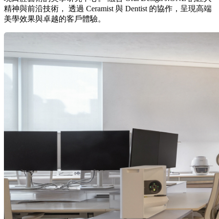
精神與前沿技術， 透過 Ceramist 與 Dentist 的協作，呈現高端
美學效果與卓越的客戶體驗。