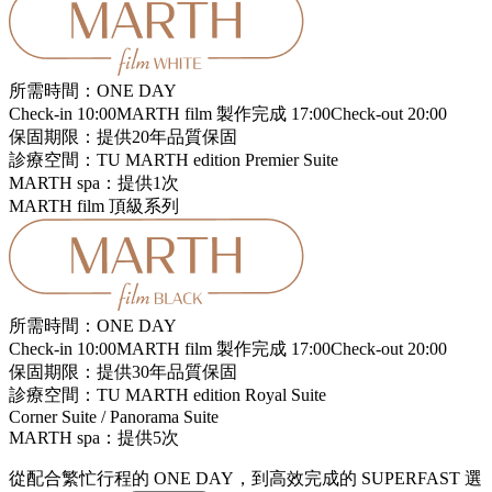
所需時間：ONE DAY
Check-in 10:00
MARTH film 製作完成 17:00
Check-out 20:00
保固期限：提供20年品質保固
診療空間：TU MARTH edition Premier Suite
MARTH spa：提供1次
MARTH film 頂級系列
所需時間：ONE DAY
Check-in 10:00
MARTH film 製作完成 17:00
Check-out 20:00
保固期限：提供30年品質保固
診療空間：TU MARTH edition Royal Suite
Corner Suite / Panorama Suite
MARTH spa：提供5次
從配合繁忙行程的 ONE DAY，到高效完成的 SUPERFAST 選