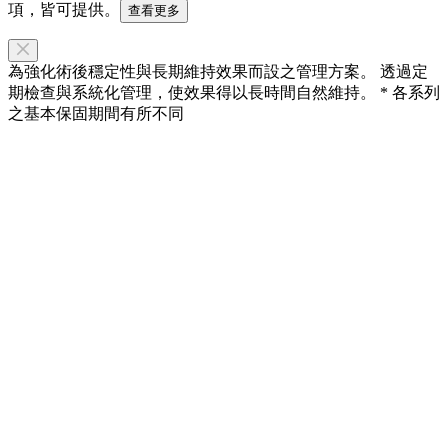
項，皆可提供。
查看更多
為強化術後穩定性與長期維持效果而設之管理方案。 透過定
期檢查與系統化管理，使效果得以長時間自然維持。 * 各系列
之基本保固期間有所不同