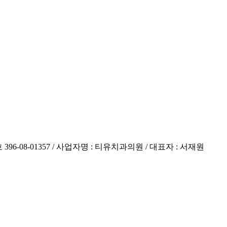
6-08-01357 / 사업자명 : 티유치과의원 / 대표자 : 서재원