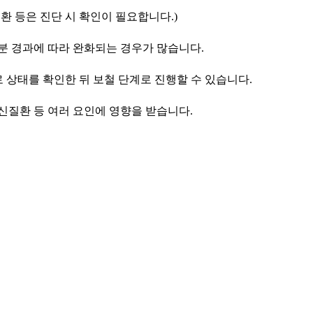
환 등은 진단 시 확인이 필요합니다.)
부분 경과에 따라 완화되는 경우가 많습니다.
으로 상태를 확인한 뒤 보철 단계로 진행할 수 있습니다.
전신질환 등 여러 요인에 영향을 받습니다.