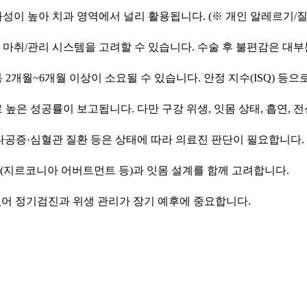
이 높아 치과 영역에서 널리 활용됩니다. (※ 개인 알레르기/질
 마취/관리 시스템을 고려할 수 있습니다. 수술 후 불편감은 대
 2개월~6개월 이상이 소요될 수 있습니다. 안정 지수(ISQ) 등
은 성공률이 보고됩니다. 다만 구강 위생, 잇몸 상태, 흡연, 
골다공증·심혈관 질환 등은 상태에 따라 의료진 판단이 필요합니다.
션(지르코니아 어버트먼트 등)과 잇몸 설계를 함께 고려합니다.
있어 정기검진과 위생 관리가 장기 예후에 중요합니다.