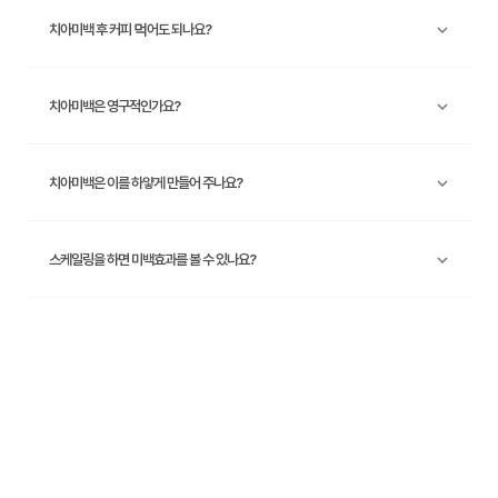
치아미백 후 커피 먹어도 되나요?
치아미백은 영구적인가요?
치아미백은 이를 하얗게 만들어 주나요?
스케일링을 하면 미백효과를 볼 수 있나요?