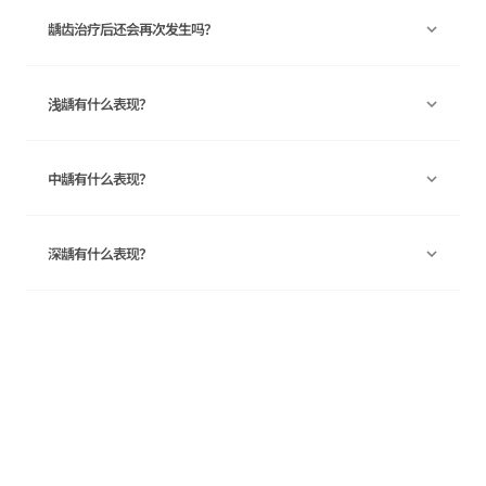
龋齿治疗后还会再次发生吗？
浅龋有什么表现？
中龋有什么表现？
深龋有什么表现？