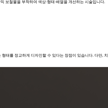
 세라믹 보철물을 부착하여 색상·형태·배열을 개선하는 시술입니다.
는 형태를 정교하게 디자인할 수 있다는 장점이 있습니다. 다만, 