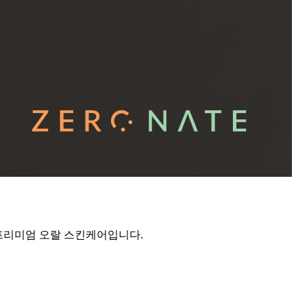
프리미엄 오랄 스킨케어입니다.