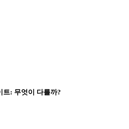
이트: 무엇이 다를까?