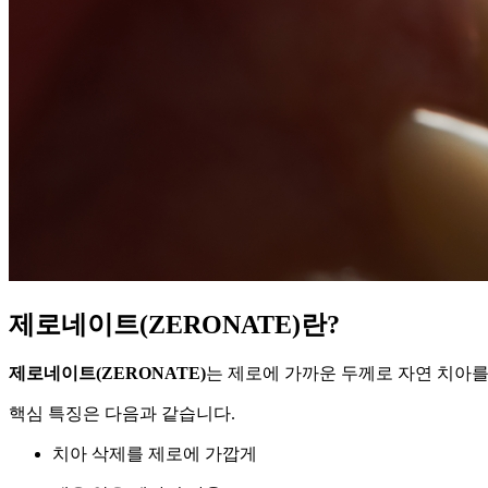
제로네이트(ZERONATE)란?
제로네이트(ZERONATE)
는 제로에 가까운 두께로 자연 치아
핵심 특징은 다음과 같습니다.
치아 삭제를 제로에 가깝게