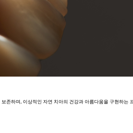
를 보존하며, 이상적인 자연 치아의 건강과 아름다움을 구현하는 