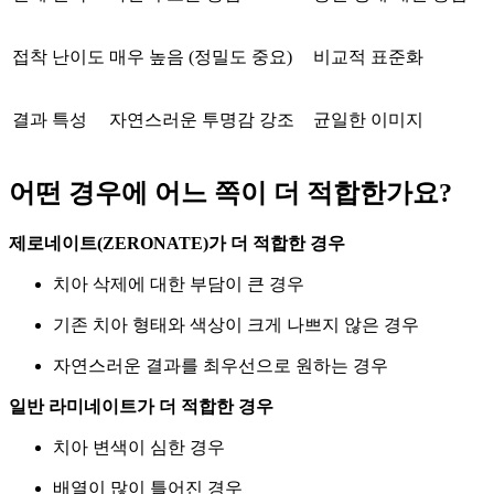
접착 난이도
매우 높음 (정밀도 중요)
비교적 표준화
결과 특성
자연스러운 투명감 강조
균일한 이미지
어떤 경우에 어느 쪽이 더 적합한가요?
제로네이트(ZERONATE)가 더 적합한 경우
치아 삭제에 대한 부담이 큰 경우
기존 치아 형태와 색상이 크게 나쁘지 않은 경우
자연스러운 결과를 최우선으로 원하는 경우
일반 라미네이트가 더 적합한 경우
치아 변색이 심한 경우
배열이 많이 틀어진 경우