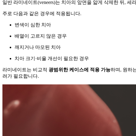
일반 라미네이트(veneers)는 치아의 앞면을 얇게 삭제한 뒤,
주로 다음과 같은 경우에 적용됩니다.
변색이 심한 치아
배열이 고르지 않은 경우
깨지거나 마모된 치아
치아 크기·비율 개선이 필요한 경우
라미네이트는 비교적
광범위한 케이스에 적용 가능
하며, 원하
려가 필요합니다.