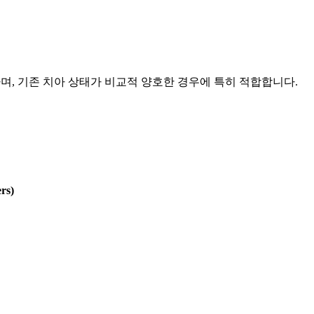
 하며, 기존 치아 상태가 비교적 양호한 경우에 특히 적합합니다.
s)