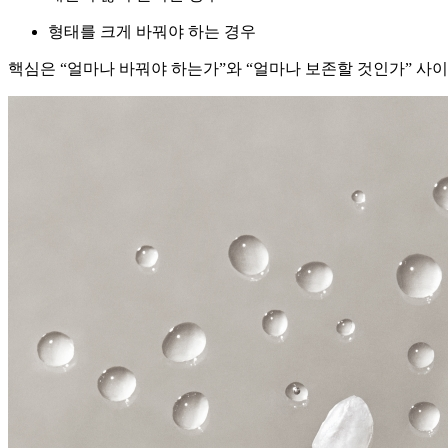
형태를 크게 바꿔야 하는 경우
핵심은 “얼마나 바꿔야 하는가”와 “얼마나 보존할 것인가” 사