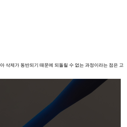
치아 삭제가 동반되기 때문에 되돌릴 수 없는 과정이라는 점은 고