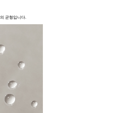
이의 균형입니다.