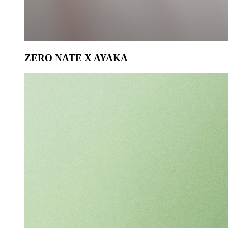
ZERO NATE X AYAKA