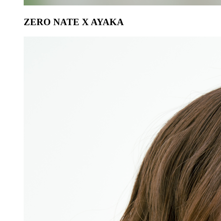
ZERO NATE X AYAKA