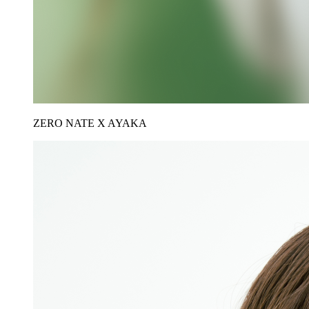
ZERO NATE X AYAKA