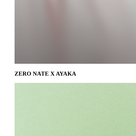
ZERO NATE X AYAKA