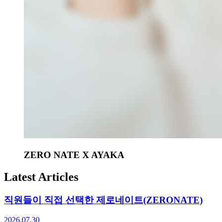
ZERO NATE X AYAKA
Latest Articles
직원들이 직접 선택한 제로네이트(ZERONATE)
2026.07.30