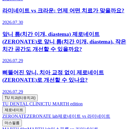
라미네이트 vs 크라운: 언제 어떤 치료가 맞을까요?
2026.07.30
앞니 틈(치간 이개, diastema) 제로네이트
(ZERONATE)로 앞니 틈(치간 이개, diastema), 작은
치간 공간도 개선할 수 있을까요?
2026.07.29
삐뚤어진 앞니, 치아 교정 없이 제로네이트
(ZERONATE)로 개선할 수 있나요?
2026.07.29
TU 치과(티유치과)
TU DENTAL CLINIC
TU MARTH edition
제로네이트
ZERONATE
ZERONATE lab
제로네이트 vs 라미네이트
마스필름