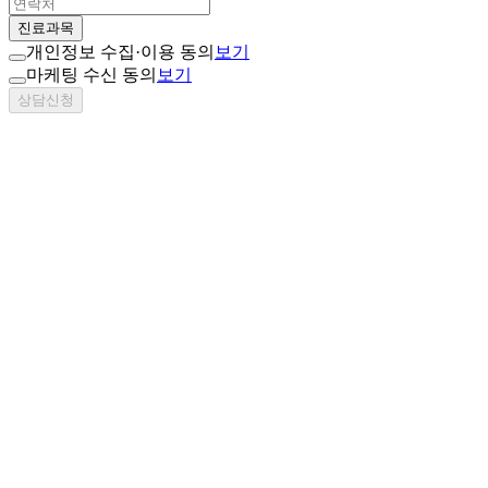
진료과목
개인정보 수집·이용 동의
보기
마케팅 수신 동의
보기
상담신청