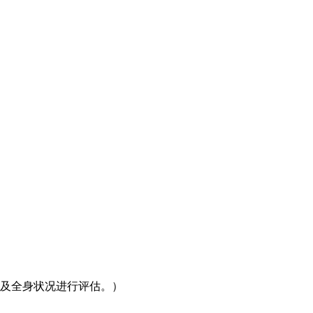
史及全身状况进行评估。）