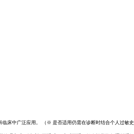
临床中广泛应用。 （※ 是否适用仍需在诊断时结合个人过敏