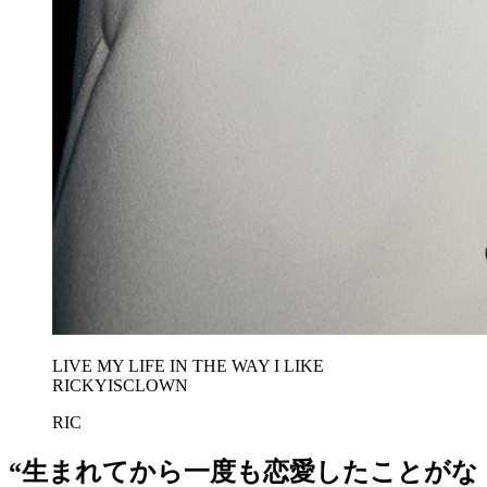
LIVE MY LIFE IN THE WAY I LIKE
RICKYISCLOWN
RIC
“生まれてから一度も恋愛したことがな