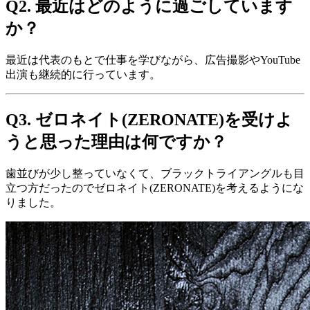
Q2. 最近はどのように過ごしています
か？
最近は代表のもとで仕事を学びながら、広告撮影やYouTube
出演も継続的に行っています。
Q3. ゼロネイト(ZERONATE)を受けよ
うと思った理由は何ですか？
歯並びが少し整っていなくて、ブラックトライアングルも目
立つ方だったのでゼロネイト(ZERONATE)を考えるようにな
りました。