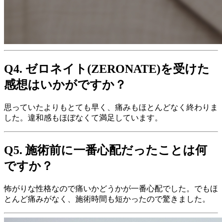
Q4. ゼロネイト(ZERONATE)を受けた
感想はいかがですか？
思っていたよりもとても早く、痛みもほとんどなく終わりま
した。違和感もほぼなくて満足しています。
Q5. 施術前に一番心配だったことは何
ですか？
怖がりな性格なので痛いかどうかが一番心配でした。でもほ
とんど痛みがなく、施術時間も短かったので驚きました。