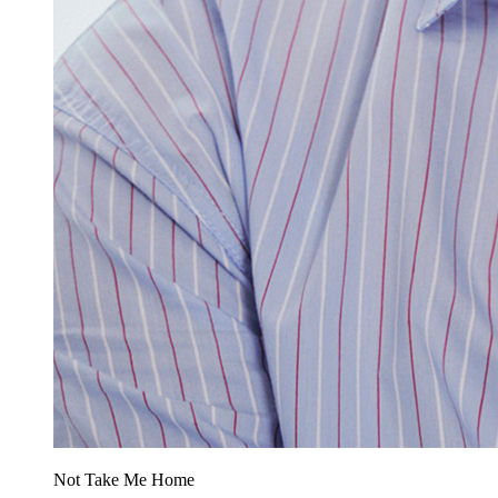
Not Take Me Home