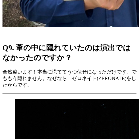
Q9. 葦の中に隠れていたのは演出では
なかったのですか？
全然違います！本当に慌ててうつ伏せになっただけです。で
ももう隠れません。なぜなら—ゼロネイト(ZERONATE)をし
たからです。