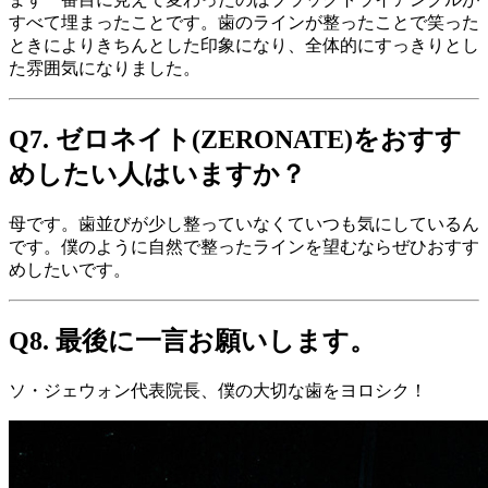
すべて埋まったことです。歯のラインが整ったことで笑った
ときによりきちんとした印象になり、全体的にすっきりとし
た雰囲気になりました。
Q7. ゼロネイト(ZERONATE)をおすす
めしたい人はいますか？
母です。歯並びが少し整っていなくていつも気にしているん
です。僕のように自然で整ったラインを望むならぜひおすす
めしたいです。
Q8. 最後に一言お願いします。
ソ・ジェウォン代表院長、僕の大切な歯をヨロシク！