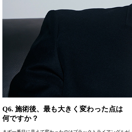
Q6. 施術後、最も大きく変わった点は
何ですか？
まず一番目に見えて変わったのはブラックトライアングルが