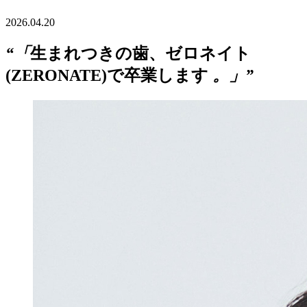
2026.04.20
“「
生まれつきの歯、ゼロネイト
(ZERONATE)で卒業します
。」”